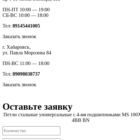
ПН-ПТ 10:00 — 19:00
СБ-ВС 10:00 — 18:00
Тел:
89145441005
Заказать звонок
г. Хабаровск,
ул. Павла Морозова 84
ПН-ВС 11:00 — 18:00
Тел:
89098038737
Заказать звонок
Оставьте заявку
Петли стальные универсальные с 4-мя подшипниками MS 100
4BB BN