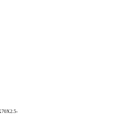
X70X2.5-