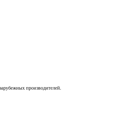
 зарубежных производителей.