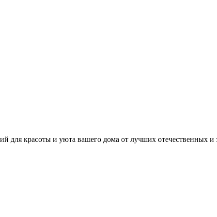
й для красоты и уюта вашего дома от лучших отечественных и