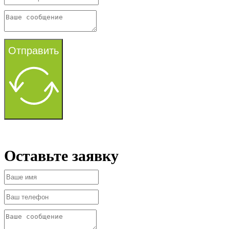
Отправить
Оставьте заявку