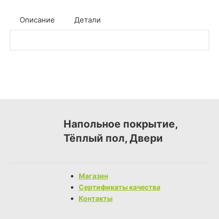
Описание
Детали
Напольное покрытие,
Тёплый пол, Двери
Магазин
Сертификаты качества
Контакты