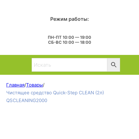
Режим работы:
ПН-ПТ 10:00 — 19:00
СБ-ВС 10:00 — 18:00
Главная
/
Товары
/
Чистящее средство Quick-Step CLEAN (2л)
QSCLEANING2000