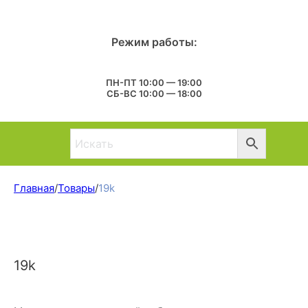
Режим работы:
ПН-ПТ 10:00 — 19:00
СБ-ВС 10:00 — 18:00
Главная
/
Товары
/
19k
19k