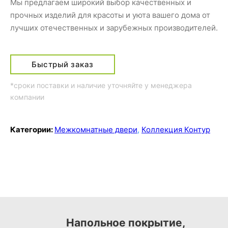
Мы предлагаем широкий выбор качественных и
прочных изделий для красоты и уюта вашего дома от
лучших отечественных и зарубежных производителей.
Быстрый заказ
*сроки поставки и наличие уточняйте у менеджера
компании
Категории:
Межкомнатные двери
,
Коллекция Контур
Напольное покрытие,