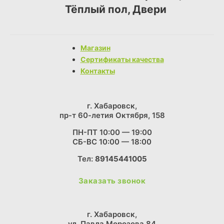
Тёплый пол, Двери
Магазин
Сертификаты качества
Контакты
г. Хабаровск,
пр-т 60-летия Октября, 158
ПН-ПТ 10:00 — 19:00
СБ-ВС 10:00 — 18:00
Тел:
89145441005
Заказать звонок
г. Хабаровск,
ул. Павла Морозова 84