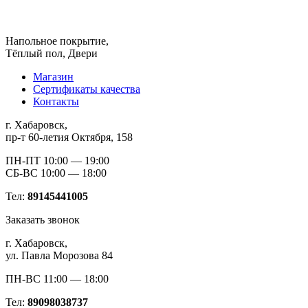
Напольное покрытие,
Тёплый пол, Двери
Магазин
Сертификаты качества
Контакты
г. Хабаровск,
пр-т 60-летия Октября, 158
ПН-ПТ 10:00 — 19:00
СБ-ВС 10:00 — 18:00
Тел:
89145441005
Заказать звонок
г. Хабаровск,
ул. Павла Морозова 84
ПН-ВС 11:00 — 18:00
Тел:
89098038737