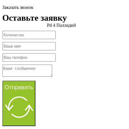
Заказать звонок
Оставьте заявку
Pd 4 Палладий
Отправить