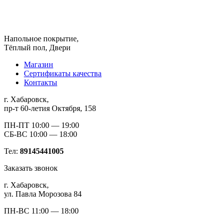
Напольное покрытие,
Тёплый пол, Двери
Магазин
Сертификаты качества
Контакты
г. Хабаровск,
пр-т 60-летия Октября, 158
ПН-ПТ 10:00 — 19:00
СБ-ВС 10:00 — 18:00
Тел:
89145441005
Заказать звонок
г. Хабаровск,
ул. Павла Морозова 84
ПН-ВС 11:00 — 18:00