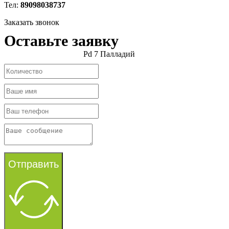
Тел:
89098038737
Заказать звонок
Оставьте заявку
Pd 7 Палладий
Отправить